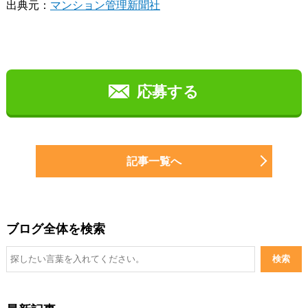
出典元：
マンション管理新聞社
応募する
記事一覧へ
ブログ全体を検索