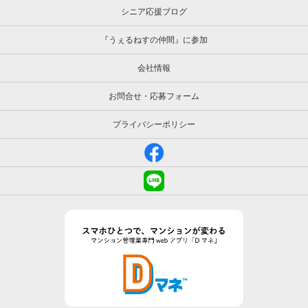
シニア応援ブログ
『うぇるねすの仲間』に参加
会社情報
お問合せ・応募フォーム
プライバシーポリシー