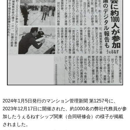
2024年1月5日発行のマンション管理新聞 第1257号に、
2023年12月17日に開催された、約1000名の弊社代務員が参
加したうぇるねすシップ関東（合同研修会）の様子が掲載
されました。