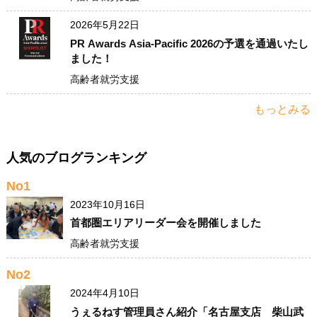
2026年5月22日
PR Awards Asia-Pacific 2026の予選を通過いたし
ました！
高齢者就労支援
もっとみる
人気のブログランキング
No1
2023年10月16日
首都圏エリアリーダー会を開催しました
高齢者就労支援
No2
2024年4月10日
うぇるねす管理員さん紹介「名古屋支店 柴山武