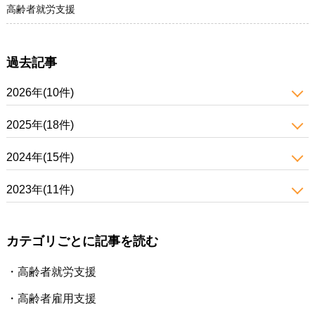
高齢者就労支援
過去記事
2026年(10件)
2025年(18件)
2024年(15件)
2023年(11件)
カテゴリごとに記事を読む
高齢者就労支援
高齢者雇用支援