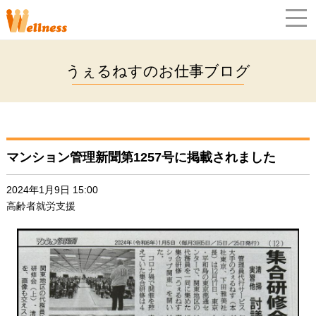
うぇるねすのお仕事ブログ
マンション管理新聞第1257号に掲載されました
2024年1月9日 15:00
高齢者就労支援