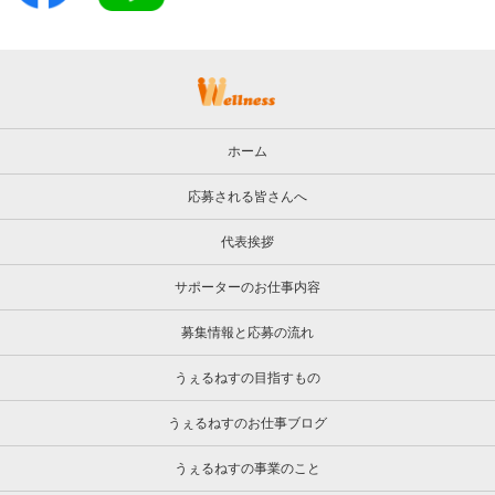
ホーム
応募される皆さんへ
代表挨拶
サポーターのお仕事内容
募集情報と応募の流れ
うぇるねすの目指すもの
うぇるねすのお仕事ブログ
うぇるねすの事業のこと