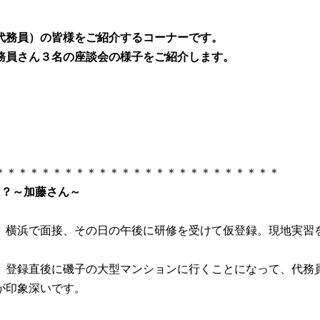
代務員）の皆様をご紹介するコーナーです。
務員さん３名の座談会の様子をご紹介します。
＊＊＊＊＊＊＊＊＊＊＊＊＊＊＊＊＊＊＊＊＊＊＊＊＊
は？～加藤さん～
。横浜で面接、その日の午後に研修を受けて仮登録。現地実習
、登録直後に磯子の大型マンションに行くことになって、代務
が印象深いです。