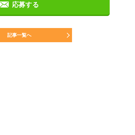
応募する
記事一覧へ