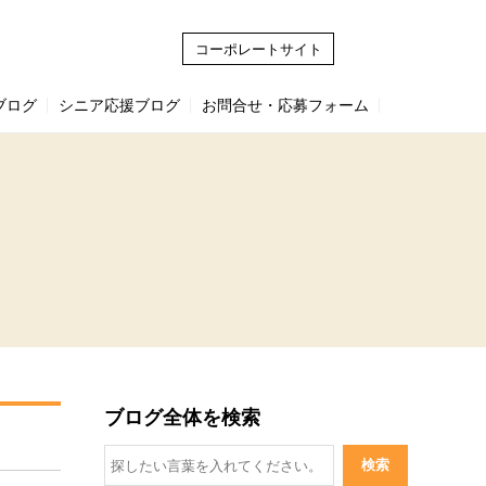
コーポレートサイト
ブログ
シニア応援ブログ
お問合せ・応募フォーム
ブログ全体を検索