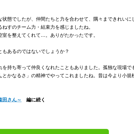
。
な状態でしたが、仲間たちと力を合わせて、隅々まできれいに
るねすのチーム力・結束力を感じましたね。
控室を整えてくれて…。ありがたかったです。
ともあるのではないでしょうか？
れを持ち寄って仲良くなれたこともありました。孤独な現場で
んとかなるさ」の精神でやってこれましたね。昔は今より小規
森田さん～
編に続く