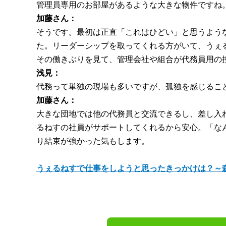
管理員専用のお部屋があるような大きな物件ですね
加藤さん：
そうです。最初は正直「これはひどい」と思うよう
た。リーダーシップを取ってくれる方がいて、うぇ
その働きぶりを見て、管理会社や組合が代務員用の
浅見：
代務って単独の現場も多いですが、孤独を感じるこ
加藤さん：
大きな団地では他の代務員と交流できるし、差し入
るねすの社員がサポートしてくれるから安心。「な
り結束が強かった気もします。
うぇるねすで仕事をしようと思ったきっかけは？～