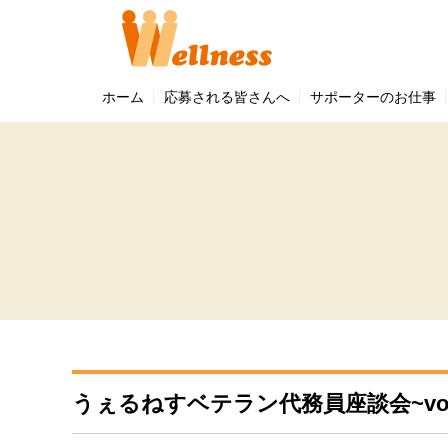
ホーム
応募される皆さんへ
サポーターのお仕事
うぇるねすベテラン代務員座談会~vol