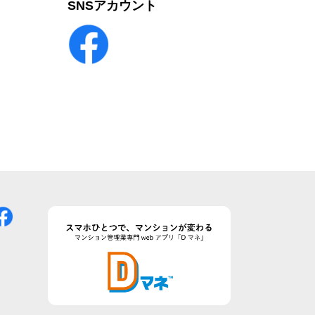
SNSアカウント