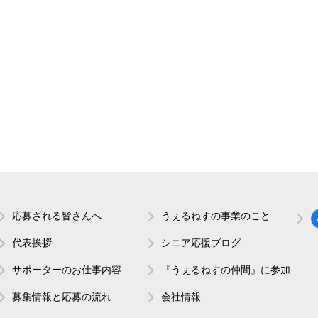
応募される皆さんへ
うぇるねすの事業のこと
代表挨拶
シニア応援ブログ
サポーターのお仕事内容
『うぇるねすの仲間』に参加
募集情報と応募の流れ
会社情報