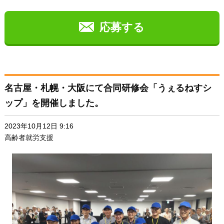
きました。12月の本番も楽しみです。
応募する
名古屋・札幌・大阪にて合同研修会「うぇるねすシ
ップ」を開催しました。
2023年10月12日 9:16
高齢者就労支援