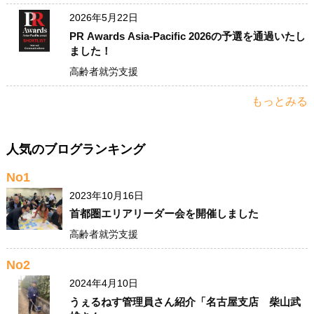
2026年5月22日
PR Awards Asia-Pacific 2026の予選を通過いたし
ました！
高齢者就労支援
もっとみる
人気のブログランキング
No1
2023年10月16日
首都圏エリアリーダー会を開催しました
高齢者就労支援
No2
2024年4月10日
うぇるねす管理員さん紹介「名古屋支店 柴山武