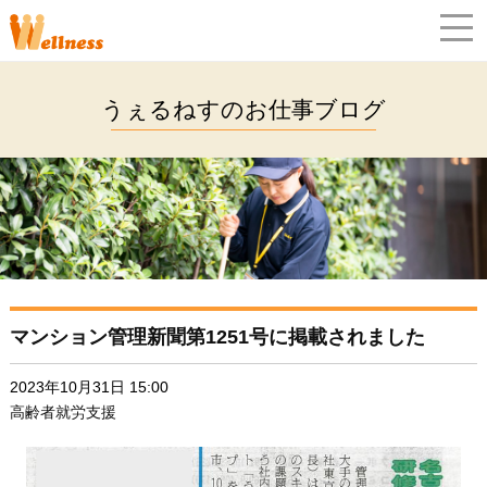
うぇるねすのお仕事ブログ
マンション管理新聞第1251号に掲載されました
2023年10月31日 15:00
高齢者就労支援