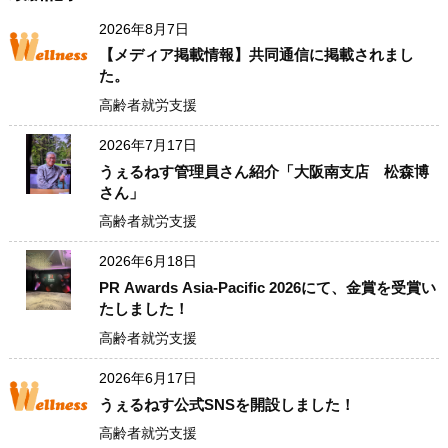
2026年8月7日
【メディア掲載情報】共同通信に掲載されまし
た。
高齢者就労支援
2026年7月17日
うぇるねす管理員さん紹介「大阪南支店 松森博
さん」
高齢者就労支援
2026年6月18日
PR Awards Asia-Pacific 2026にて、金賞を受賞い
たしました！
高齢者就労支援
2026年6月17日
うぇるねす公式SNSを開設しました！
高齢者就労支援