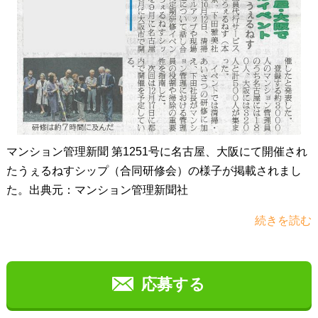
マンション管理新聞 第1251号に名古屋、大阪にて開催され
たうぇるねすシップ（合同研修会）の様子が掲載されまし
た。出典元：マンション管理新聞社
続きを読む
応募する