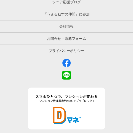
シニア応援ブログ
『うぇるねすの仲間』に参加
会社情報
お問合せ・応募フォーム
プライバシーポリシー