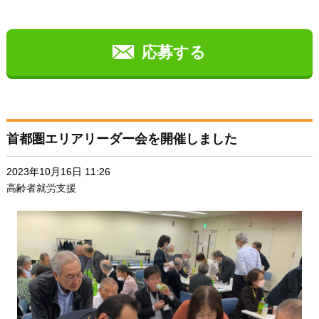
応募する
首都圏エリアリーダー会を開催しました
2023年10月16日 11:26
高齢者就労支援