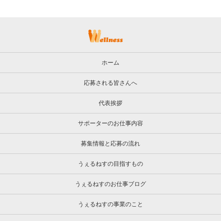
ホーム
応募される皆さんへ
代表挨拶
サポーターのお仕事内容
募集情報と応募の流れ
うぇるねすの目指すもの
うぇるねすのお仕事ブログ
うぇるねすの事業のこと