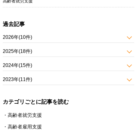
高齢者就労支援
過去記事
2026年(10件)
2025年(18件)
2024年(15件)
2023年(11件)
カテゴリごとに記事を読む
高齢者就労支援
高齢者雇用支援