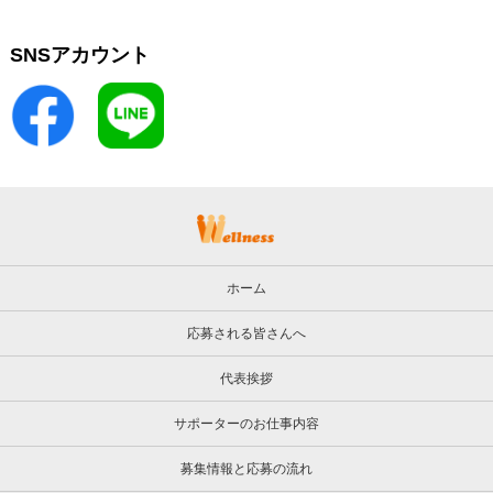
SNSアカウント
ホーム
応募される皆さんへ
代表挨拶
サポーターのお仕事内容
募集情報と応募の流れ