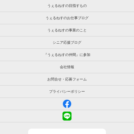
うぇるねすの目指すもの
うぇるねすのお仕事ブログ
うぇるねすの事業のこと
シニア応援ブログ
『うぇるねすの仲間』に参加
会社情報
お問合せ・応募フォーム
プライバシーポリシー