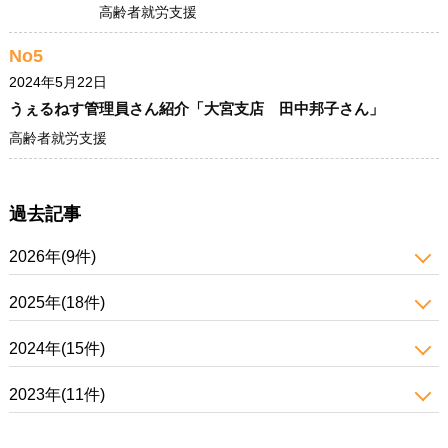
高齢者就労支援
No5
2024年5月22日
うぇるねす管理員さん紹介「大宮支店 田中邦子さん」
高齢者就労支援
過去記事
2026年(9件)
2025年(18件)
2024年(15件)
2023年(11件)