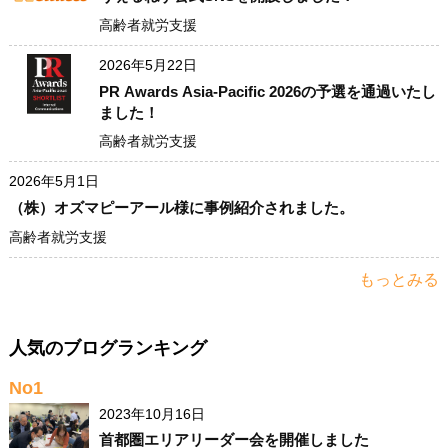
高齢者就労支援
2026年5月22日
PR Awards Asia-Pacific 2026の予選を通過いたし
ました！
高齢者就労支援
2026年5月1日
（株）オズマピーアール様に事例紹介されました。
高齢者就労支援
もっとみる
人気のブログランキング
No1
2023年10月16日
首都圏エリアリーダー会を開催しました