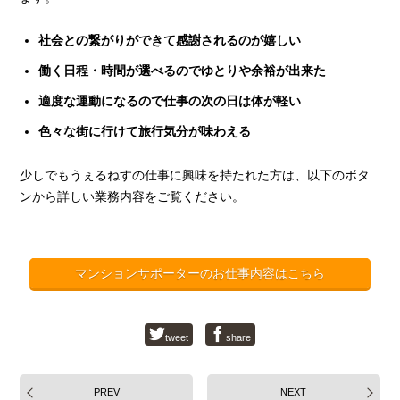
社会との繋がりができて感謝されるのが嬉しい
働く日程・時間が選べるのでゆとりや余裕が出来た
適度な運動になるので仕事の次の日は体が軽い
色々な街に行けて旅行気分が味わえる
少しでもうぇるねすの仕事に興味を持たれた方は、以下のボタ
ンから詳しい業務内容をご覧ください。
マンションサポーターのお仕事内容はこちら
tweet
share
PREV
NEXT