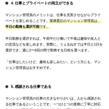
4. 仕事とプライベートの両立ができる
マンション管理員のメリットは、仕事を充実させながらプライ
ベートを楽しめることです。
業務委託のマンション管理員は、
半日の勤務も選択可能
です。
半日勤務を選択すれば、午前中だけ働いて午後は趣味や友人と
の交流などを楽しめます。実際に、うぇるねすでは半日と1日を
選択でき、週に2〜6回の間で勤務する日程を選べます。
「仕事はしたいけど、趣味も楽しみたい」という方にも、マン
ション管理員はおすすめです。
5. 感謝される仕事である
マンション管理員の仕事の大きなやりがいは、人から感謝され
る仕事であるということです。一つひとつの業務に丁寧に対応