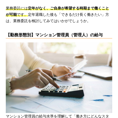
業務委託には
定年がなく、ご自身が希望する時期まで働くこと
が可能
です。
定年退職した後も「できるだけ長く働きたい」方
は、業務委託を検討してみてはいかがでしょうか。
【勤務形態別】マンション管理員（管理人）の給与
マンション管理員の給与水準を理解して「働き方にどんなスタ