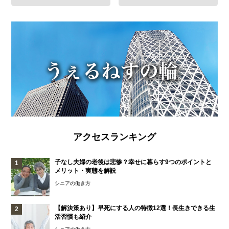
アクセスランキング
子なし夫婦の老後は悲惨？幸せに暮らす9つのポイントと
メリット・実態を解説
シニアの働き方
【解決策あり】早死にする人の特徴12選！長生きできる生
活習慣も紹介