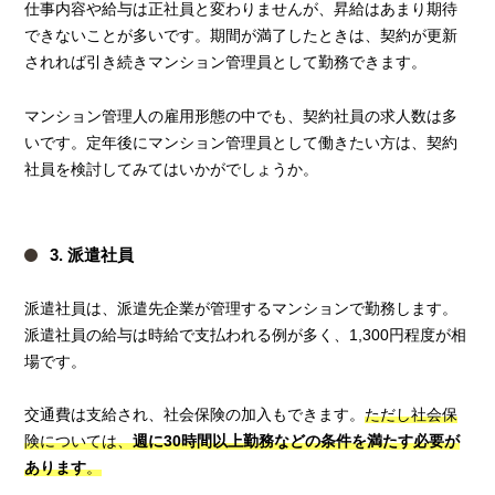
仕事内容や給与は正社員と変わりませんが、昇給はあまり期待
できないことが多いです。期間が満了したときは、契約が更新
されれば引き続きマンション管理員として勤務できます。
マンション管理人の雇用形態の中でも、契約社員の求人数は多
いです。定年後にマンション管理員として働きたい方は、契約
社員を検討してみてはいかがでしょうか。
3. 派遣社員
派遣社員は、派遣先企業が管理するマンションで勤務します。
派遣社員の給与は時給で支払われる例が多く、1,300円程度が相
場です。
交通費は支給され、社会保険の加入もできます。
ただし社会保
険については、
週に30時間以上勤務などの条件を満たす必要が
あります
。