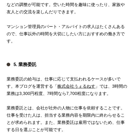
などの調整が可能です。空いた時間を趣味に使ったり、家族や
友人との交流を楽しんだりできます。
マンション管理員のパート・アルバイトの求人はたくさんある
ので、仕事以外の時間を大切にしたい方におすすめの働き方で
す。
5. 業務委託
業務委託の給与は、仕事に応じて支払われるケースが多いで
す。本ブログを運営する「
株式会社うぇるねす
」では、3時間の
業務は3,300円程度、7時間なら7,700程度になります。
業務委託とは、会社が社外の人物に仕事を依頼することです。
仕事を受けた人は、担当する業務内容を期限内に終わらせるこ
とが求められます。また、業務委託は雇用ではないため、仕事
する日を選ぶことが可能です。