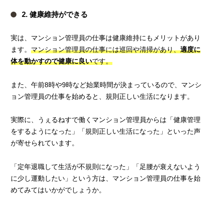
2. 健康維持ができる
実は、マンション管理員の仕事は健康維持にもメリットがあり
ます。
マンション管理員の仕事には巡回や清掃があり、
適度に
体を動かすので健康に良い
です。
また、午前8時や9時など始業時間が決まっているので、マンシ
ョン管理員の仕事を始めると、規則正しい生活になります。
実際に、うぇるねすで働くマンション管理員からは「健康管理
をするようになった」「規則正しい生活になった」といった声
が寄せられています。
「定年退職して生活が不規則になった」「足腰が衰えないよう
に少し運動したい」という方は、マンション管理員の仕事を始
めてみてはいかがでしょうか。