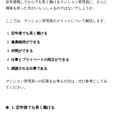
定年退職してからでも長く働けるマンション管理員に、さらに
興味を持った方がいらっしゃるのではないでしょうか。
ここでは、マンション管理員のメリットについて解説します。
定年後でも長く働ける
健康維持ができる
仲間ができる
仕事とプライベートの両立ができる
感謝される仕事である
マンション管理員への応募をお考えの方は、ぜひ参考にしてみ
てください。
1. 定年後でも長く働ける