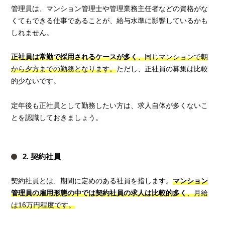
管理員は、マンション管理士や管理業務主任者などの資格がな
くてもできる仕事であることが、給与水準に影響しているかも
しれません。
正社員は常勤で採用されるケースが多く
、同じマンションで朝
から夕方までの勤務となります。
ただし、正社員の募集は比較
的少ないです。
定年後も正社員として勤務したい方は、求人自体が多くないこ
とを認識しておきましょう。
2. 契約社員
契約社員とは、期間に定めのある社員を指します。
マンション
管理員の雇用形態の中では契約社員の求人は比較的多く
、月給
は16万円程度です。