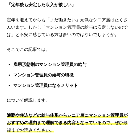
「定年後も安定した収入が欲しい」
定年を迎えてからも「まだ働きたい」元気なシニア層はたくさ
んいます。しかし「マンション管理員の給与は安定しないので
は」と不安に感じている方は多いのではないでしょうか。
そこでこの記事では、
雇用形態別のマンション管理員の給与
マンション管理員の給与の特徴
マンション管理員になるメリット
について解説します。
通勤や住込などの給与体系からシニア層にマンション管理員が
おすすめの理由まで理解できる内容となっている
ので、ぜひ最
後までお読みください。