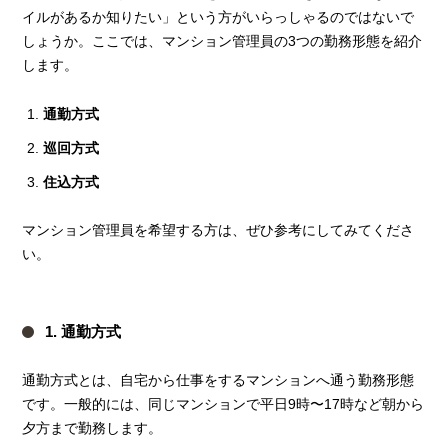
イルがあるか知りたい」という方がいらっしゃるのではないで
しょうか。ここでは、マンション管理員の3つの勤務形態を紹介
します。
通勤方式
巡回方式
住込方式
マンション管理員を希望する方は、ぜひ参考にしてみてくださ
い。
1. 通勤方式
通勤方式とは、自宅から仕事をするマンションへ通う勤務形態
です。一般的には、同じマンションで平日9時〜17時など朝から
夕方まで勤務します。