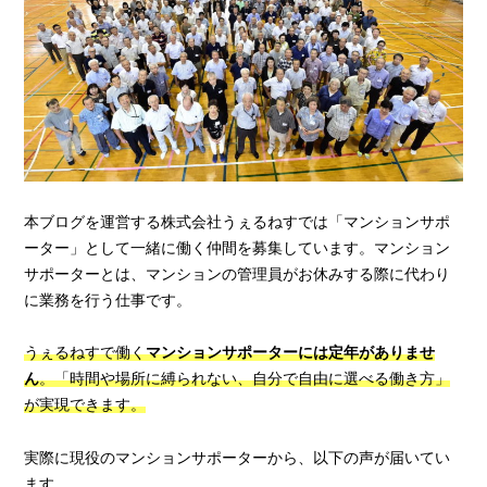
本ブログを運営する株式会社うぇるねすでは「マンションサポ
ーター」として一緒に働く仲間を募集しています。マンション
サポーターとは、マンションの管理員がお休みする際に代わり
に業務を行う仕事です。
うぇるねすで働く
マンションサポーターには定年がありませ
ん
。「時間や場所に縛られない、自分で自由に選べる働き方」
が実現できます。
実際に現役のマンションサポーターから、以下の声が届いてい
ます。