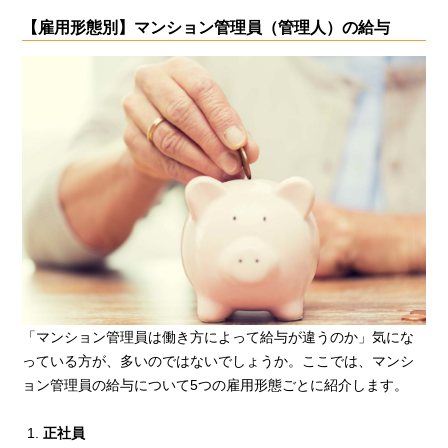
【雇用形態別】マンション管理員（管理人）の給与
「マンション管理員は働き方によって給与が違うのか」気にな
っている方が、多いのではないでしょうか。ここでは、マンシ
ョン管理員の給与について5つの雇用形態ごとに紹介します。
正社員