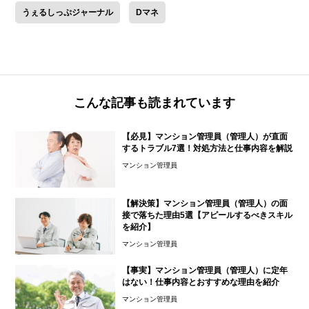
うぇるしっぷジャーナル
Dマネ
こんな記事も読まれています
【必見】マンション管理員（管理人）が直面
するトラブル7選！対処方法と仕事内容を解説
マンション管理員
【解決策】マンション管理員（管理人）の面
接で落ちた理由5選【アピールするべきスキル
を紹介】
マンション管理員
【事実】マンション管理員（管理人）に定年
はない！仕事内容とおすすめな理由を紹介
マンション管理員