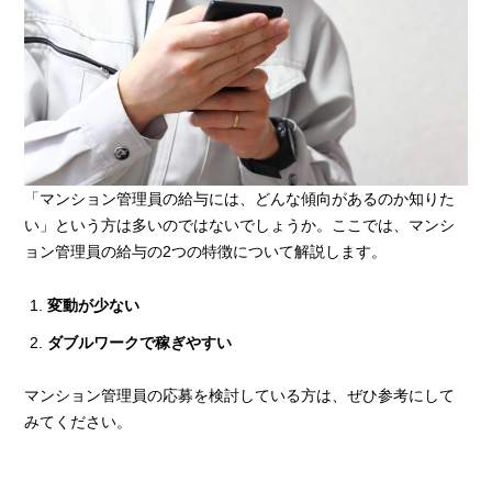
「マンション管理員の給与には、どんな傾向があるのか知りた
い」という方は多いのではないでしょうか。ここでは、マンシ
ョン管理員の給与の2つの特徴について解説します。
変動が少ない
ダブルワークで稼ぎやすい
マンション管理員の応募を検討している方は、ぜひ参考にして
みてください。