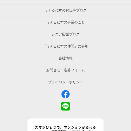
うぇるねすのお仕事ブログ
うぇるねすの事業のこと
シニア応援ブログ
『うぇるねすの仲間』に参加
会社情報
お問合せ・応募フォーム
プライバシーポリシー