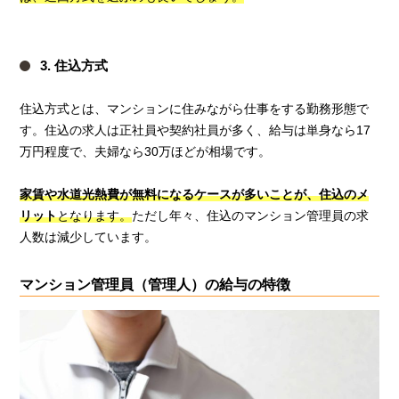
3. 住込方式
住込方式とは、マンションに住みながら仕事をする勤務形態で
す。住込の求人は正社員や契約社員が多く、給与は単身なら17
万円程度で、夫婦なら30万ほどが相場です。
家賃や水道光熱費が無料になるケースが多いことが、住込のメ
リット
となります。
ただし年々、住込のマンション管理員の求
人数は減少しています。
マンション管理員（管理人）の給与の特徴