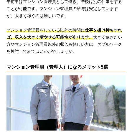
午前中はマンション管理員として働き、午後は別の仕事をする
ことが可能です。マンション管理員の給与は安定しています
が、大きく稼ぐのは難しいです。
マンション管理員をしている以外の時間に
仕事を掛け持ちすれ
ば、収入を大きく増やせる可能性があります
。
大きく稼ぎたい
方やマンション管理員以外の収入も欲しい方は、ダブルワーク
を検討してみてはいかがでしょうか。
マンション管理員（管理人）になるメリット5選