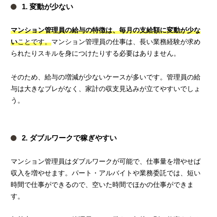
1. 変動が少ない
マンション管理員の給与の特徴は、毎月の支給額に変動が少な
い
ことです。
マンション管理員の仕事は、長い業務経験が求め
られたりスキルを身につけたりする必要はありません。
そのため、給与の増減が少ないケースが多いです。管理員の給
与は大きなブレがなく、家計の収支見込みが立てやすいでしょ
う。
2. ダブルワークで稼ぎやすい
マンション管理員はダブルワークが可能で、仕事量を増やせば
収入を増やせます。パート・アルバイトや業務委託では、短い
時間で仕事ができるので、空いた時間でほかの仕事ができま
す。