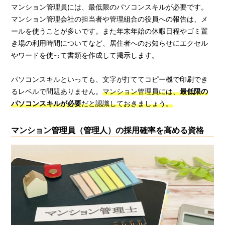
マンション管理員には、最低限のパソコンスキルが必要です。
マンション管理会社の担当者や管理組合の役員への報告は、メ
ールを使うことが多いです。また年末年始の休暇日程やゴミ置
き場の利用時間についてなど、居住者へのお知らせにエクセル
やワードを使って書類を作成して掲示します。
パソコンスキルといっても、文字が打ててコピー機で印刷でき
るレベルで問題ありません。
マンション管理員には、
最低限の
パソコンスキルが必要
だと認識しておきましょう。
マンション管理員（管理人）の採用確率を高める資格