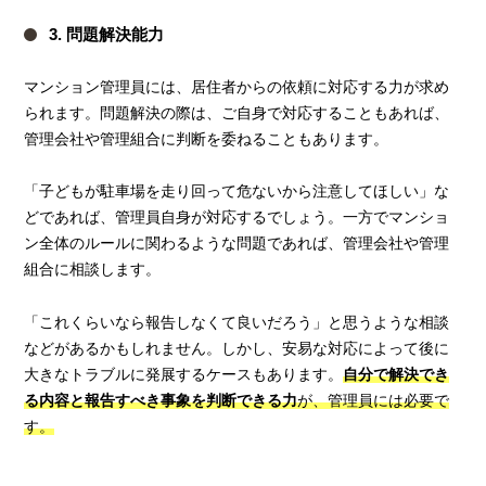
3. 問題解決能力
マンション管理員には、居住者からの依頼に対応する力が求め
られます。問題解決の際は、ご自身で対応することもあれば、
管理会社や管理組合に判断を委ねることもあります。
「子どもが駐車場を走り回って危ないから注意してほしい」な
どであれば、管理員自身が対応するでしょう。一方でマンショ
ン全体のルールに関わるような問題であれば、管理会社や管理
組合に相談します。
「これくらいなら報告しなくて良いだろう」と思うような相談
などがあるかもしれません。しかし、安易な対応によって後に
大きなトラブルに発展するケースもあります。
自分で解決でき
る内容と報告すべき事象を判断できる力
が、管理員には必要で
す。