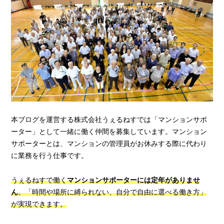
本ブログを運営する株式会社うぇるねすでは「マンションサポ
ーター」として一緒に働く仲間を募集しています。マンション
サポーターとは、マンションの管理員がお休みする際に代わり
に業務を行う仕事です。
うぇるねすで働く
マンションサポーターには定年がありませ
ん
。「時間や場所に縛られない、自分で自由に選べる働き方」
が実現できます。