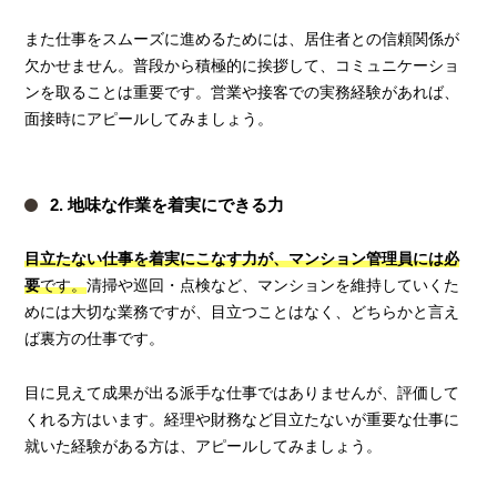
また仕事をスムーズに進めるためには、居住者との信頼関係が
欠かせません。普段から積極的に挨拶して、コミュニケーショ
ンを取ることは重要です。営業や接客での実務経験があれば、
面接時にアピールしてみましょう。
2. 地味な作業を着実にできる力
目立たない仕事を着実にこなす力が、マンション管理員には必
要
です。
清掃や巡回・点検など、マンションを維持していくた
めには大切な業務ですが、目立つことはなく、どちらかと言え
ば裏方の仕事です。
目に見えて成果が出る派手な仕事ではありませんが、評価して
くれる方はいます。経理や財務など目立たないが重要な仕事に
就いた経験がある方は、アピールしてみましょう。