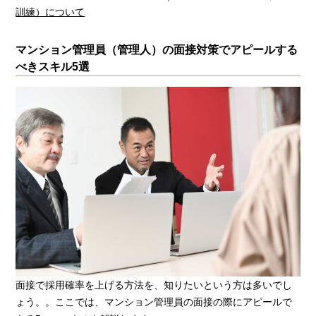
訓練）について
マンション管理員（管理人）の面接対策でアピールする
べきスキル5選
面接で採用確率を上げる方法を、知りたいという方は多いでし
ょう。。ここでは、マンション管理員の面接の際にアピールで