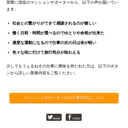
実際に現役のマンションサポーターから、以下の声が届いてい
ます。
社会との繋がりができて感謝されるのが嬉しい
働く日程・時間が選べるのでゆとりや余裕が出来た
適度な運動になるので仕事の次の日は体が軽い
色々な街に行けて旅行気分が味わえる
少しでもうぇるねすの仕事に興味を持たれた方は、以下のボタ
ンから詳しい業務内容をご覧ください。
マンションサポーターのお仕事内容はこちら
tweet
share