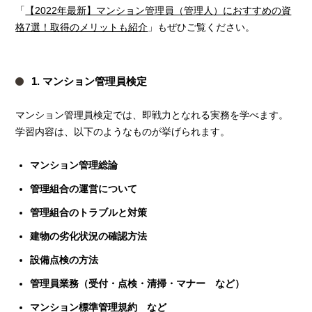
「
【2022年最新】マンション管理員（管理人）におすすめの資
格7選！取得のメリットも紹介
」もぜひご覧ください。
1. マンション管理員検定
マンション管理員検定では、即戦力となれる実務を学べます。
学習内容は、以下のようなものが挙げられます。
マンション管理総論
管理組合の運営について
管理組合のトラブルと対策
建物の劣化状況の確認方法
設備点検の方法
管理員業務（受付・点検・清掃・マナー など）
マンション標準管理規約 など