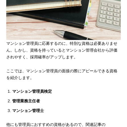
マンション管理員に応募するのに、特別な資格は必要ありませ
ん。しかし、資格を持っているとマンション管理会社から評価
されやすく、採用確率がアップします。
ここでは、マンション管理員の面接の際にアピールできる資格
を紹介します。
マンション管理員検定
管理業務主任者
マンション管理士
他にも管理員におすすめの資格があるので、関連記事の