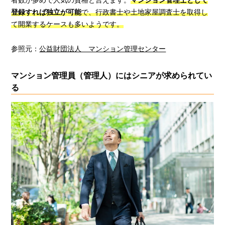
者数が多めで人気の資格と言えます。
マンション管理士として
登録すれば独立が可能
で、行政書士や土地家屋調査士を取得し
て開業するケースも多いようです。
参照元：
公益財団法人 マンション管理センター
マンション管理員（管理人）にはシニアが求められてい
る