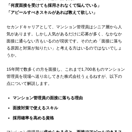
「何度面接を受けても採用されなくて悩んでいる」
「アピールすべきスキルがあれば教えて欲しい」
セカンドキャリアとして、マンション管理員はシニア層から人
気があります。しかし人気があるだけに応募が多く、なかなか
面接に通らない方もいるのが現状です。そのため「面接に落ち
る原因と対策が知りたい」と考える方はいるのではないでしょ
うか。
15年間で数多くの方を面接し、これまで1,700名ものマンション
管理員を現場へ送り出してきた株式会社うぇるねすが、以下の
点について解説します。
マンション管理員の面接に落ちる理由
面接対策で使えるスキル
採用確率を高める資格