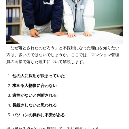
「なぜ落とされたのだろう」と不採用になった理由を知りたい
方は、多いのではないでしょうか。ここでは、マンション管理
員の面接で落ちた理由について解説します。
他の人に採用が決まっていた
求める人物像に合わない
適性がないと判断される
長続きしないと思われる
パソコンの操作に不安がある
思い当たる点がないか確認して、次に備えましょう。