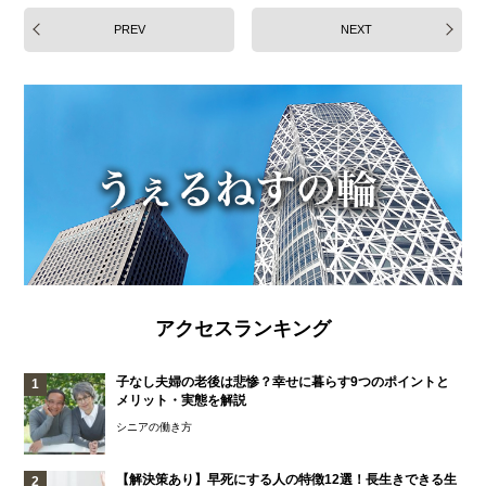
PREV
NEXT
アクセスランキング
子なし夫婦の老後は悲惨？幸せに暮らす9つのポイントと
メリット・実態を解説
シニアの働き方
【解決策あり】早死にする人の特徴12選！長生きできる生