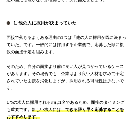
1. 他の人に採用が決まっていた
面接で落ちるよくある理由の1つは「他の人に採用が既に決まっ
ていた」です。一般的には採用する企業側で、応募した順に複
数の面接予定を組みます。
そのため、自分の面接より前に良い人が見つかっているケース
があります。その場合でも、企業はより良い人材を求めて予定
されていた面接を消化しますが、採用される可能性は少ないで
す。
1つの求人に採用されるのは1名であるため、面接のタイミング
も重要です。
新しい求人には、
できる限り早く応募することを
おすすめします
。