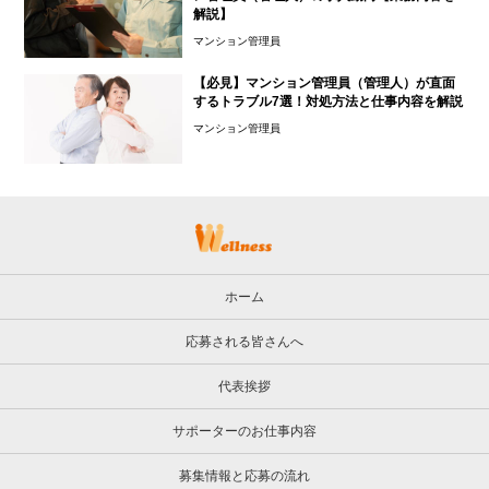
解説】
マンション管理員
【必見】マンション管理員（管理人）が直面
するトラブル7選！対処方法と仕事内容を解説
マンション管理員
ホーム
応募される皆さんへ
代表挨拶
サポーターのお仕事内容
募集情報と応募の流れ