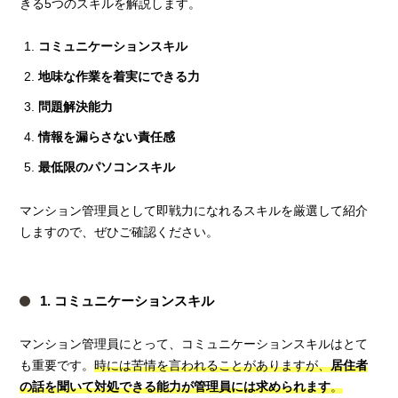
きる5つのスキルを解説します。
コミュニケーションスキル
地味な作業を着実にできる力
問題解決能力
情報を漏らさない責任感
最低限のパソコンスキル
マンション管理員として即戦力になれるスキルを厳選して紹介
しますので、ぜひご確認ください。
1. コミュニケーションスキル
マンション管理員にとって、コミュニケーションスキルはとて
も重要です。
時には苦情を言われることがありますが、
居住者
の話を聞いて対処できる能力が管理員には求められます
。