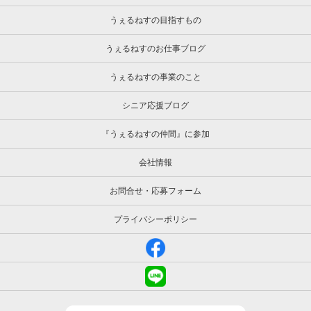
うぇるねすの目指すもの
うぇるねすのお仕事ブログ
うぇるねすの事業のこと
シニア応援ブログ
『うぇるねすの仲間』に参加
会社情報
お問合せ・応募フォーム
プライバシーポリシー