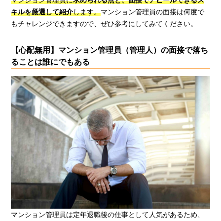
マンション管理員に
求められる点と、面接でアピールできるス
キルを厳選して紹介
します。
マンション管理員の面接は何度で
もチャレンジできますので、ぜひ参考にしてみてください。
【心配無用】マンション管理員（管理人）の面接で落ち
ることは誰にでもある
マンション管理員は定年退職後の仕事として人気があるため、