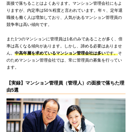
面接で落ちることはよくあります。マンション管理会社にもよ
りますが、内定率は50％程度と言われています。年々、定年退
職後も働く人は増加しており、人気があるマンション管理員の
競争率は高い傾向です。
また1つのマンションに管理員は1名のみであることが多く、倍
率は高くなる傾向があります。しかし、諦める必要はありませ
ん。
中高年層を求めているマンション管理会社は多い
です。
そ
のためマンション管理会社では、常に管理員の募集を行ってい
ます。
【実録】マンション管理員（管理人）の面接で落ちた理
由5選