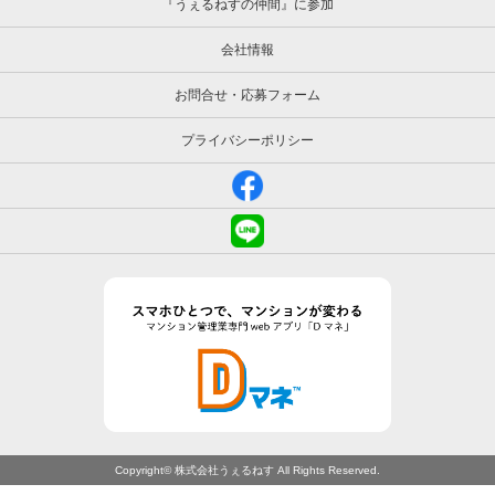
『うぇるねすの仲間』に参加
会社情報
お問合せ・応募フォーム
プライバシーポリシー
Copyright© 株式会社うぇるねす All Rights Reserved.