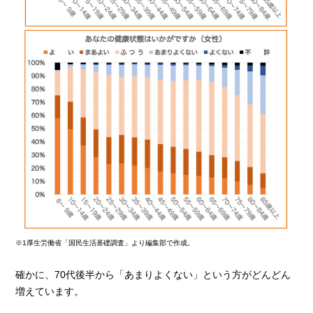
※1厚生労働省「国民生活基礎調査」より編集部で作成。
確かに、70代後半から「あまりよくない」という方がどんどん
増えています。