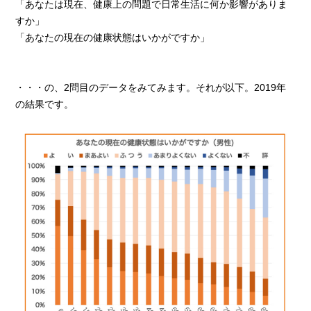
「あなたは現在、健康上の問題で日常生活に何か影響がありま
すか」
「あなたの現在の健康状態はいかがですか」
・・・の、2問目のデータをみてみます。それが以下。2019年
の結果です。