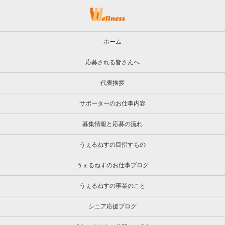
ホーム
応募される皆さんへ
代表挨拶
サポーターのお仕事内容
募集情報と応募の流れ
うぇるねすの目指すもの
うぇるねすのお仕事ブログ
うぇるねすの事業のこと
シニア応援ブログ