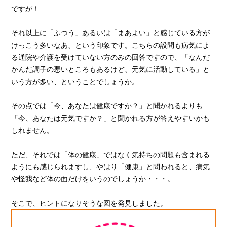
ですが！
それ以上に「ふつう」あるいは「まあよい」と感じている方が
けっこう多いなあ、という印象です。こちらの設問も病気によ
る通院や介護を受けていない方のみの回答ですので、「なんだ
かんだ調子の悪いところもあるけど、元気に活動している」と
いう方が多い、ということでしょうか。
その点では「今、あなたは健康ですか？」と聞かれるよりも
「今、あなたは元気ですか？」と聞かれる方が答えやすいかも
しれません。
ただ、それでは「体の健康」ではなく気持ちの問題も含まれる
ようにも感じられますし、やはり「健康」と問われると、病気
や怪我など体の面だけをいうのでしょうか・・・。
そこで、ヒントになりそうな図を発見しました。