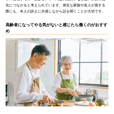
化につながると考えられています。身近な家族や友人が接する
際にも、本人の訴えに共感しながら話を聞くことが大切です。
高齢者になってやる気がないと感じたら働くのがおすす
め