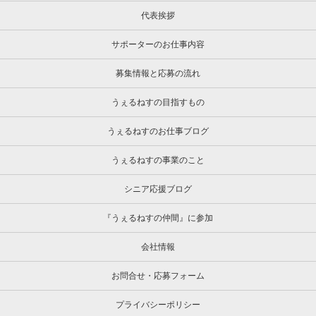
代表挨拶
サポーターのお仕事内容
募集情報と応募の流れ
うぇるねすの目指すもの
うぇるねすのお仕事ブログ
うぇるねすの事業のこと
シニア応援ブログ
『うぇるねすの仲間』に参加
会社情報
お問合せ・応募フォーム
プライバシーポリシー