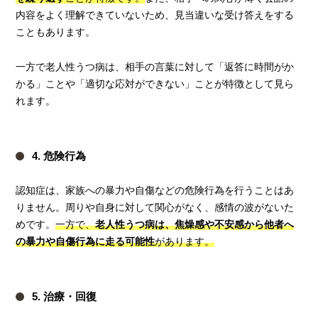
内容をよく理解できていないため、見当違いな受け答えをする
こともあります。
一方で老人性うつ病は、相手の言葉に対して「返答に時間がか
かる」ことや「適切な応対ができない」ことが特徴として見ら
れます。
4. 危険行為
認知症は、家族への暴力や自傷などの危険行為を行うことはあ
りません。周りや自身に対して関心がなく、感情の波がないた
めです。
一方で、
老人性うつ病は、焦燥感や不安感から他者へ
の暴力や自傷行為に走る可能性
があります。
5. 治療・回復