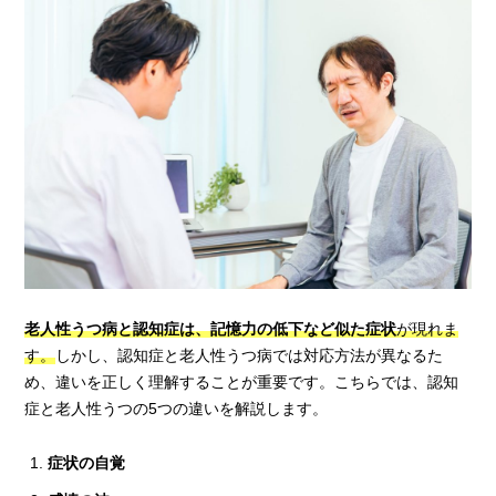
老人性うつ病と認知症は、記憶力の低下など似た症状
が現れま
す。
しかし、認知症と老人性うつ病では対応方法が異なるた
め、違いを正しく理解することが重要です。こちらでは、認知
症と老人性うつの5つの違いを解説します。
症状の自覚