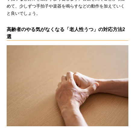
めて、少しずつ手拍子や楽器を鳴らすなどの動作を加えていく
と良いでしょう。
高齢者のやる気がなくなる「老人性うつ」の対応方法2
選