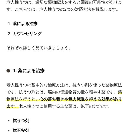
老人性うつは、適切な薬物療法をすると回復の可能性がありま
す。こちらでは、老人性うつの2つの対応方法を解説します。
薬による治療
カウンセリング
それぞれ詳しく見ていきましょう。
1. 薬による治療
老人性うつの基本的な治療方法は、抗うつ剤を使った薬物療法
です。抗うつ剤とは、脳内の伝達物質の量を増やす薬です。
薬
物療法を行うと、
心の落ち着きや気力減退を抑える効果があり
ます
。
老人性うつに使用する主な薬は、以下の3つです。
抗うつ剤
抗不安剤