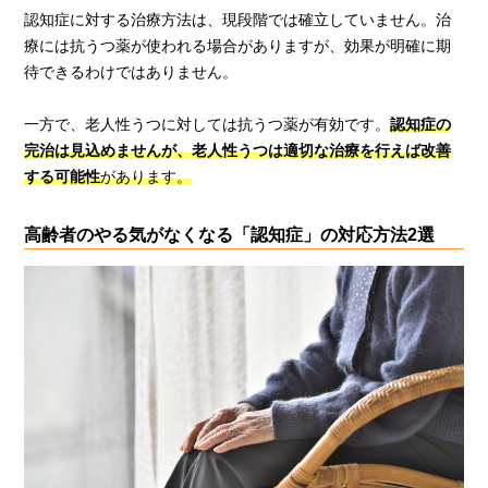
認知症に対する治療方法は、現段階では確立していません。治
療には抗うつ薬が使われる場合がありますが、効果が明確に期
待できるわけではありません。
一方で、老人性うつに対しては抗うつ薬が有効です。
認知症の
完治は見込めませんが、老人性うつは適切な治療を行えば改善
する可能性
があります。
高齢者のやる気がなくなる「認知症」の対応方法2選