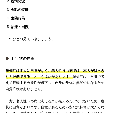
感情の波
会話の特徴
危険行為
治療・回復
一つひとつ見ていきましょう。
1. 症状の自覚
認知症は本人に自覚がなく、老人性うつ病では「本人がはっき
りと理解できる」
という違いがあります。
認知症は、自身で考
えて行動する自発性が低下し、自身の身体に無関心になるため
自覚症状がありません。
一方、老人性うつ病は考える力が衰えるわけではないため、症
状に自覚があります。自覚があるため不安な気持ちが大きくな