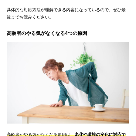
具体的な対応方法が理解できる内容になっているので、ぜひ最
後までお読みください。
高齢者のやる気がなくなる4つの原因
高齢者がやる気がなくなる原因は、
老化や環境の変化に対応で