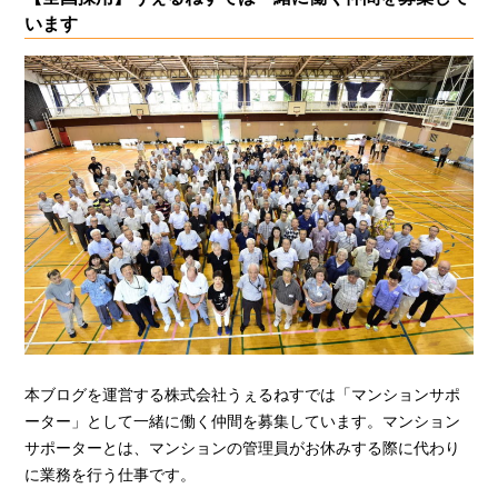
います
本ブログを運営する株式会社うぇるねすでは「マンションサポ
ーター」として一緒に働く仲間を募集しています。マンション
サポーターとは、マンションの管理員がお休みする際に代わり
に業務を行う仕事です。