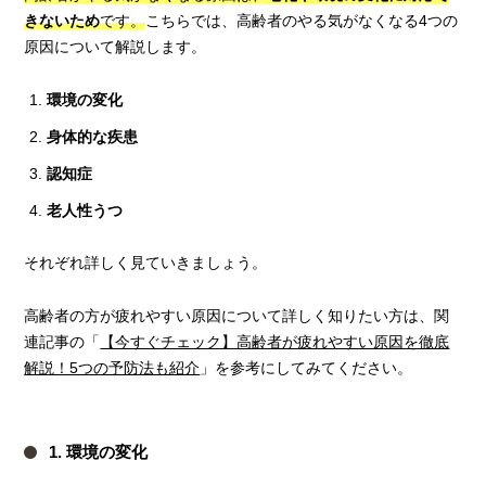
きないため
です。
こちらでは、高齢者のやる気がなくなる4つの
原因について解説します。
環境の変化
身体的な疾患
認知症
老人性うつ
それぞれ詳しく見ていきましょう。
高齢者の方が疲れやすい原因について詳しく知りたい方は、関
連記事の「
【今すぐチェック】高齢者が疲れやすい原因を徹底
解説！5つの予防法も紹介
」を参考にしてみてください。
1. 環境の変化