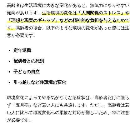
高齢者は生活環境に大きな変化があると、無気力になりやすい
傾向があります。
生活環境の変化は
「人間関係のストレス」や
「理想と現実のギャップ」などの精神的な負担を与える
ためで
す。
高齢者の場合、以下のような環境の変化があった際には注
意が必要です。
定年退職
配偶者との死別
子どもの自立
引っ越しなど住環境の変化
環境変化によってやる気がなくなる症状は、高齢者だけに限ら
ず「五月病」など若い人にも共通します。ただし、高齢者は若
い人に比べて環境変化への柔軟な対応が難しいため、特に注意
が必要です。