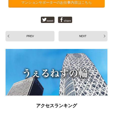
マンションサポーターのお仕事内容はこちら
tweet
share
PREV
NEXT
アクセスランキング