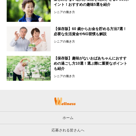
イント！おすすめの趣味5選を紹介
シニアの働き方
【保存版】60 歳からお金を貯める方法7選！
必要な生活資金やNG習慣も解説
シニアの働き方
【保存版】趣味がないおばあちゃんにおすす
めの過ごし方10選！選ぶ際に重要なポイント
も紹介
シニアの働き方
ホーム
応募される皆さんへ