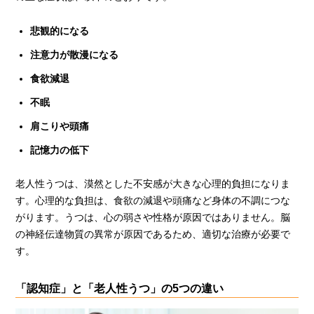
悲観的になる
注意力が散漫になる
食欲減退
不眠
肩こりや頭痛
記憶力の低下
老人性うつは、漠然とした不安感が大きな心理的負担になりま
す。心理的な負担は、食欲の減退や頭痛など身体の不調につな
がります。うつは、心の弱さや性格が原因ではありません。脳
の神経伝達物質の異常が原因であるため、適切な治療が必要で
す。
「認知症」と「老人性うつ」の5つの違い