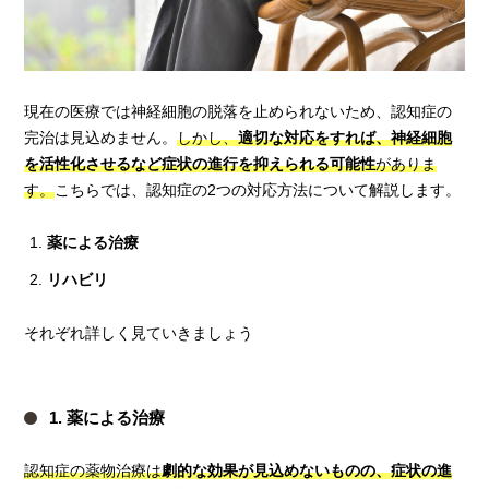
現在の医療では神経細胞の脱落を止められないため、認知症の
完治は見込めません。
しかし、
適切な対応をすれば、神経細胞
を活性化させるなど症状の進行を抑えられる可能性
がありま
す。
こちらでは、認知症の2つの対応方法について解説します。
薬による治療
リハビリ
それぞれ詳しく見ていきましょう
1. 薬による治療
認知症の薬物治療は
劇的な効果が見込めないものの、症状の進