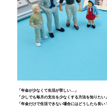
「年金が少なくて生活が苦しい…」
「少しでも毎月の支出を少なくする方法を知りたい
「年金だけで生活できない場合にはどうしたら良い