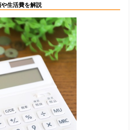
額や生活費を解説