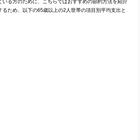
ている方のために、こちらではおすすめの節約方法を紹介
るため、以下の65歳以上の2人世帯の項目別平均支出と