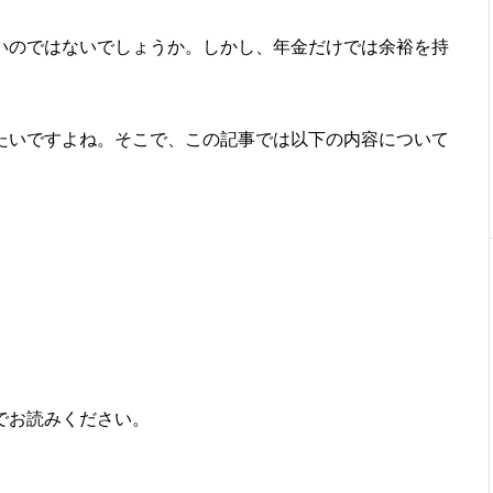
いのではないでしょうか。しかし、年金だけでは余裕を持
たいですよね。そこで、この記事では以下の内容について
でお読みください。