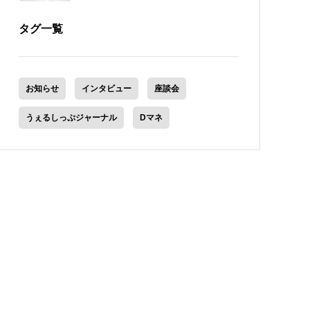
タグ一覧
お知らせ
インタビュー
座談会
うぇるしっぷジャーナル
Dマネ