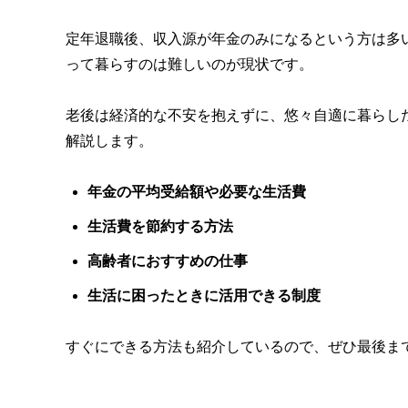
定年退職後、収入源が年金のみになるという方は多
って暮らすのは難しいのが現状です。
老後は経済的な不安を抱えずに、悠々自適に暮らし
解説します。
年金の平均受給額や必要な生活費
生活費を節約する方法
高齢者におすすめの仕事
生活に困ったときに活用できる制度
すぐにできる方法も紹介しているので、ぜひ最後ま