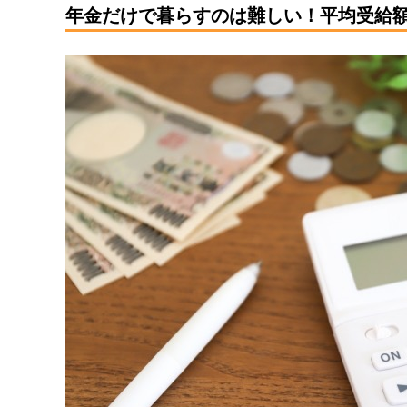
年金だけで暮らすのは難しい！平均受給