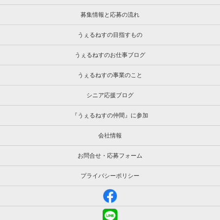
募集情報と応募の流れ
うぇるねすの目指すもの
うぇるねすのお仕事ブログ
うぇるねすの事業のこと
シニア応援ブログ
『うぇるねすの仲間』に参加
会社情報
お問合せ・応募フォーム
プライバシーポリシー