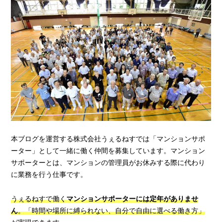
本ブログを運営する株式会社うぇるねすでは「マンションサポ
ーター」として一緒に働く仲間を募集しています。マンション
サポーターとは、マンションの管理員がお休みする際に代わり
に業務を行う仕事です。
うぇるねすで働く
マンションサポーターには定年がありませ
ん
。「時間や場所に縛られない、自分で自由に選べる働き方」