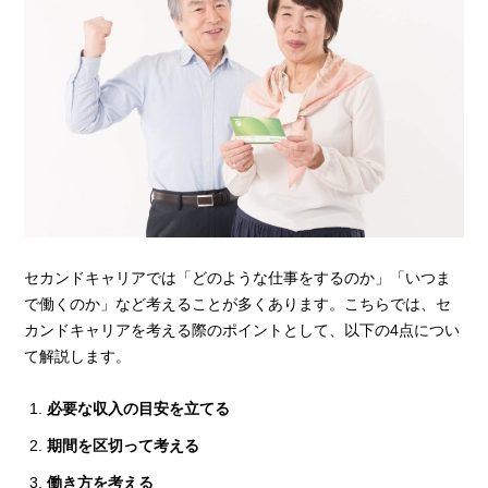
セカンドキャリアでは「どのような仕事をするのか」「いつま
で働くのか」など考えることが多くあります。こちらでは、セ
カンドキャリアを考える際のポイントとして、以下の4点につい
て解説します。
必要な収入の目安を立てる
期間を区切って考える
働き方を考える