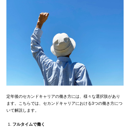
定年後のセカンドキャリアの働き方には、様々な選択肢があり
ます。こちらでは、セカンドキャリアにおける3つの働き方につ
いて解説します。
フルタイムで働く