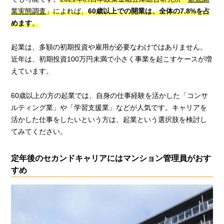
業実態調査
」によれば、
60歳以上での開業は、全体の7.8%を占
めます
。
起業は、多額の初期投資や雇用が必要なわけではありません。
近年は、初期投資100万円未満で小さく事業を起こすケースが増
えています。
60歳以上の方の起業では、自身の仕事経験を活かした「コンサ
ルティング業」や「学習支援業」などが人気です。キャリアを
活かした仕事をしたいという方は、起業という選択肢を検討し
てみてください。
定年後のセカンドキャリアにはマンション管理員がおす
すめ