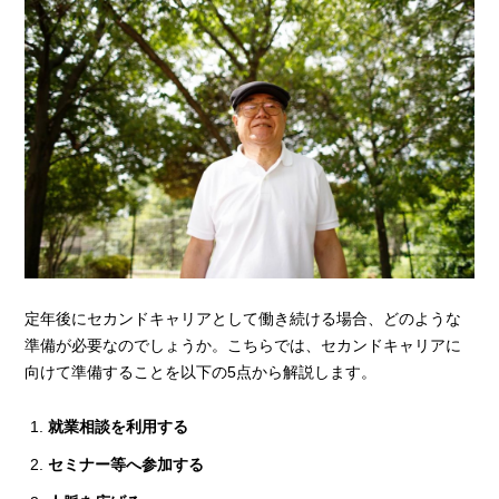
定年後にセカンドキャリアとして働き続ける場合、どのような
準備が必要なのでしょうか。こちらでは、セカンドキャリアに
向けて準備することを以下の5点から解説します。
就業相談を利用する
セミナー等へ参加する