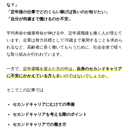
な？」
「定年後の仕事でどのくらい稼げば良いのか知りたい」
「自分が何歳まで働けるのか不安」
平均寿命や健康寿命が伸びる中、定年退職後も働く人が増えて
います。企業は努力目標として70歳まで雇用することを求めら
れるなど、高齢者に長く働いてもらうために、社会全体で様々
な取り組みが行われています。
一方で、
定年退職を迎えた方の中は
、自身のセカンドキャリア
に不安にかかえている方
も多いのではないでしょうか。
そこでこの記事では
セカンドキャリアにむけての準備
セカンドキャリアを考える際のポイント
セカンドキャリアでの働き方