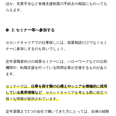
ほか、失業手当など各種支援制度の手続きの相談にものっても
らえます。
2. セミナー等へ参加する
セカンドキャリアでの仕事探しには、就業相談だけでなくセミ
ナーに参加しするのも良いでしょう。
定年退職者向けの就業セミナーには、ハローワークなどの公的
機関や、転職支援を行っている民間企業が主催するものがあり
ます。
セミナーでは、
仕事を探す際の心構えやシニアを積極的に採用
している業界情報など
、セカンドキャリアを考える際に役立つ
様々な情報が提供されています。
定年退職まで1つの会社で働いてきた方にとっては、自身の経験