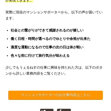
が実現できます。
実際に現役のマンションサポーターから、以下の声が届いてい
ます。
社会との繋がりができて感謝されるのが嬉しい
働く日程・時間が選べるのでゆとりや余裕が出来た
適度な運動になるので仕事の次の日は体が軽い
色々な街に行けて旅行気分が味わえる
少しでもうぇるねすの仕事に興味を持たれた方は、以下のボタ
ンから詳しい業務内容をご覧ください。
マンションサポーターのお仕事内容はこちら