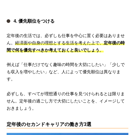
4. 優先順位をつける
定年後の生活では、必ずしも仕事を中心に置く必要はありませ
ん。
経済面や自身の理想とする生活を考えた上で、
定年後の時
間で何を優先すべきか考えておくと良いでしょう
。
例えば「仕事だけでなく趣味の時間を大切にしたい」「少しで
も収入を増やしたい」など、人によって優先順位は異なりま
す。
必ずしも、すべてが理想通りの仕事を見つけられるとは限りま
せん。定年後の過ごし方で大切にしたいことを、イメージして
おきましょう。
定年後のセカンドキャリアの働き方3選