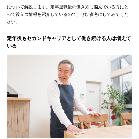
について解説します。定年退職後の働き方に悩んでいる方にと
って役立つ情報を紹介しているので、ぜひ参考にしてみてくだ
さい。
定年後もセカンドキャリアとして働き続ける人は増えて
いる