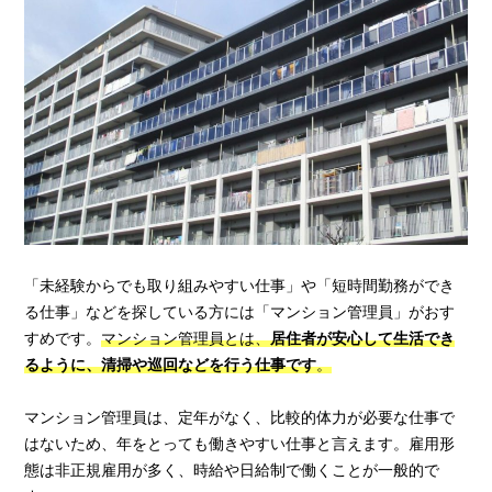
「未経験からでも取り組みやすい仕事」や「短時間勤務ができ
る仕事」などを探している方には「マンション管理員」がおす
すめです。
マンション管理員とは、
居住者が安心して生活でき
るように、清掃や巡回などを行う仕事です
。
マンション管理員は、定年がなく、比較的体力が必要な仕事で
はないため、年をとっても働きやすい仕事と言えます。雇用形
態は非正規雇用が多く、時給や日給制で働くことが一般的で