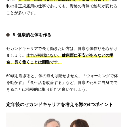
制の非正規雇用の仕事であっても、資格の有無で給与が変わる
ことが多いです。
5. 健康的な体を作る
セカンドキャリアで長く働きたい方は、健康な体作りを心がけ
ましょう。
体力が極端にない、
健康面に不安があるなどの場
合、長く働くことは困難です
。
60歳を過ぎると、体の衰えは隠せません。「ウォーキングで体
を動かす」「食生活を改善する」など、健康のために自身でで
きることは積極的に取り組むと良いでしょう。
定年後のセカンドキャリアを考える際の4つポイント