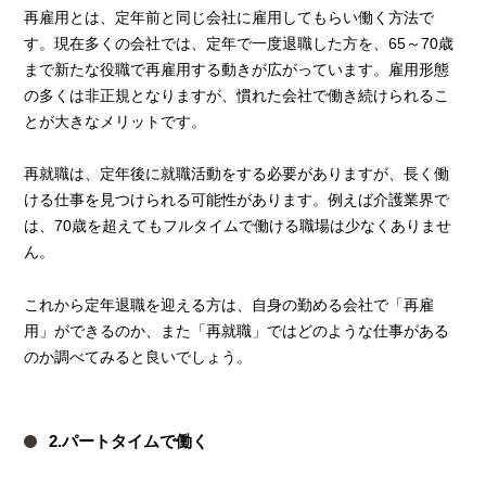
再雇用とは、定年前と同じ会社に雇用してもらい働く方法で
す。現在多くの会社では、定年で一度退職した方を、65～70歳
まで新たな役職で再雇用する動きが広がっています。雇用形態
の多くは非正規となりますが、慣れた会社で働き続けられるこ
とが大きなメリットです。
再就職は、定年後に就職活動をする必要がありますが、長く働
ける仕事を見つけられる可能性があります。例えば介護業界で
は、70歳を超えてもフルタイムで働ける職場は少なくありませ
ん。
これから定年退職を迎える方は、自身の勤める会社で「再雇
用」ができるのか、また「再就職」ではどのような仕事がある
のか調べてみると良いでしょう。
2.パートタイムで働く