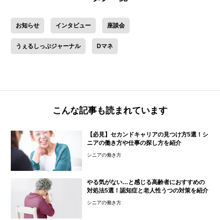
お知らせ
インタビュー
座談会
うぇるしっぷジャーナル
Dマネ
こんな記事も読まれています
【必見】セカンドキャリアの見つけ方5選！シ
ニアの働き方や仕事の探し方を紹介
シニアの働き方
やる気がない…と感じる高齢者におすすめの
対処法5選！認知症と老人性うつの対策を紹介
シニアの働き方