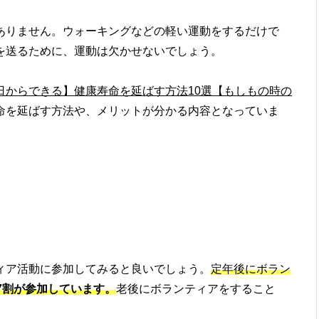
ありません。ウォーキングなどの軽い運動をするだけで
を送るために、運動は欠かせないでしょう。
日からできる】健康寿命を延ばす方法10選【もしもの時の
命を延ばす方法や、メリットが分かる内容となっていま
ィア活動に参加してみると良いでしょう。
定年後にボラン
約7割が参加しています。
老後にボランティアをすること