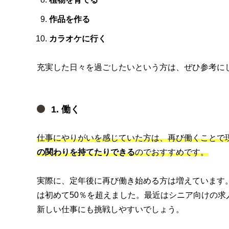
作品を作る
カラオケに行く
充実した日々を過ごしたいという方は、ぜひ参考に
1. 働く
仕事にやりがいを感じていた方は、再び働くことで
の関わりを持てたりできる
のでおすすめです。
実際に、定年後に再び働き始める方は増えています。6
は初めて50％を超えました。最近はシニア向けの
新しい仕事にも挑戦しやすいでしょう。