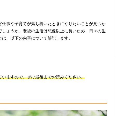
ざ仕事や子育てが落ち着いたときにやりたいことが見つか
でしょうか。老後の生活は想像以上に長いため、日々の生
では、以下の内容について解説します。
ていますので、ぜひ最後までお読みください。