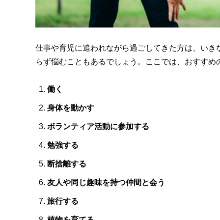
仕事や育児に追われながら過ごしてきた方は、いき
らず悩むこともあるでしょう。ここでは、おすすめ
働く
身体を動かす
ボランティア活動に参加する
勉強する
断捨離する
友人や同じ趣味を持つ仲間と会う
旅行する
植物を育てる