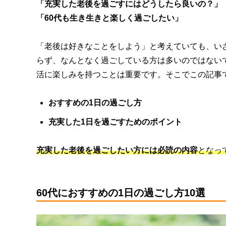
「充実した老後を過ごすにはどうしたら良いの？」
「60代も生き生きと楽しく過ごしたい」
「老後は好きなことをしよう」と考えていても、い
らず、なんとなく過ごしている方は多いのではない
活に楽しみを持つことは重要です。そこでこの記事
おすすめの1日の過ごし方
充実した1日を過ごすためのポイント
充実した老後を過ごしたい方には必読の内容
となっ
60代におすすめの1日の過ごし方10選