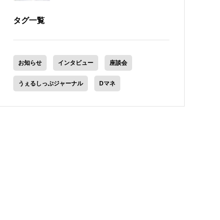
タグ一覧
お知らせ
インタビュー
座談会
うぇるしっぷジャーナル
Dマネ