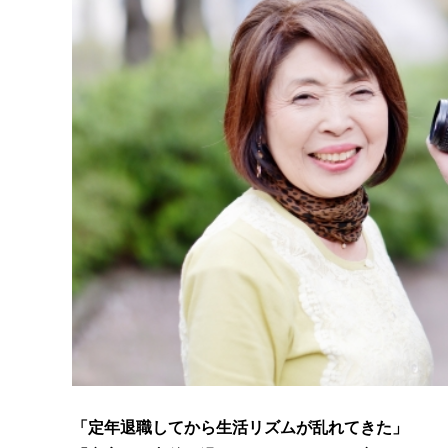
「定年退職してから生活リズムが乱れてきた」