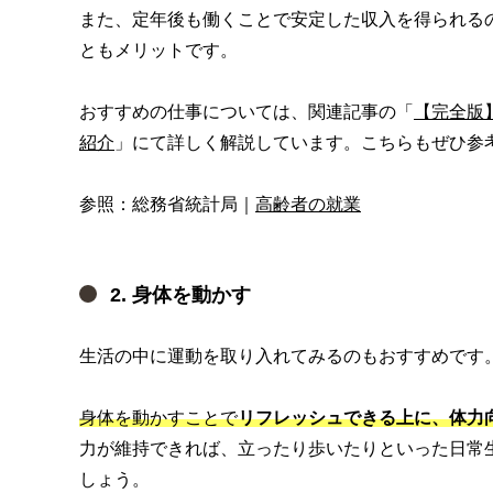
また、定年後も働くことで安定した収入を得られる
ともメリットです。
おすすめの仕事については、関連記事の「
【完全版
紹介
」にて詳しく解説しています。こちらもぜひ参
参照：総務省統計局｜
高齢者の就業
2. 身体を動かす
生活の中に運動を取り入れてみるのもおすすめです。
身体を動かすことで
リフレッシュできる上に、体力
力が維持できれば、立ったり歩いたりといった日常
しょう。