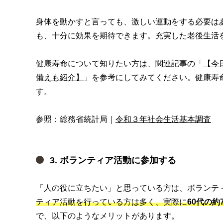
身体を動かすと言っても、激しい運動をする必要は
も、十分に効果を期待できます。充実した老後生活
健康寿命について知りたい方は、関連記事の「
【今
備えも紹介】
」を参考にしてみてください。健康寿
す。
参照：総務省統計局｜
令和３年社会生活基本調査
3. ボランティア活動に参加する
「人の役に立ちたい」と思っている方は、ボランテ
ティア活動を行っている方は多く、実際に
60代の
で、以下のようなメリットがあります。