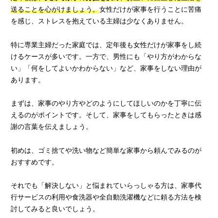
送ることを心がけましょう。
女性だけが家事を行うことに苦痛
を感じ、ストレスを抱えている主婦は少なくありません。
特に専業主婦だった家庭では、定年後も女性だけが家事をし続
けるケースが多いです。一方で、男性にも「やり方がわからな
い」「何をしてよいかわからない」など、家事をしない理由が
あります。
まずは、家事のやり方やどのようにしてほしいのかを丁寧に伝
えるのがポイントです。そして、家事をしてもらったときは感
謝の言葉を伝えましょう。
初めは、ゴミ捨てや洗い物など簡単な家事から頼んでみるのが
おすすめです。
それでも「解決しない」と悩まれていらっしゃる方は、家事代
行サービスの利用や食洗器や全自動洗濯機などに頼る方法を検
討してみると良いでしょう。