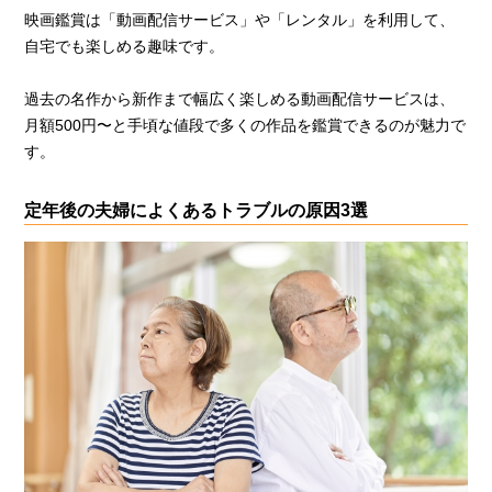
映画鑑賞は「動画配信サービス」や「レンタル」を利用して、
自宅でも楽しめる趣味です。
過去の名作から新作まで幅広く楽しめる動画配信サービスは、
月額500円〜と手頃な値段で多くの作品を鑑賞できるのが魅力で
す。
定年後の夫婦によくあるトラブルの原因3選