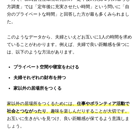
方調査」では「定年後に充実させたい時間」という問いに「自
分のプライベートな時間」と回答した方が最も多くみられまし
た。
このようなデータから、夫婦といえどお互いに1人の時間を求め
ていることがわかります。例えば、夫婦で良い距離感を保つに
は、以下のような方法があります。
プライベート空間や寝室をわける
夫婦それぞれの財布を持つ
家以外の居場所をつくる
家以外の居場所をつくるためには、
仕事やボランティア活動で
社会とつながったり
、趣味を楽しんだりすることが大切です。
お互いに生きがいを見つけ、良い距離感が保てるよう意識しま
しょう。