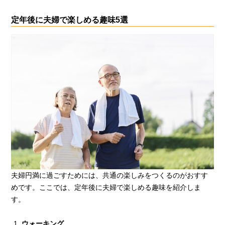
定年後に夫婦で楽しめる趣味5選
夫婦円満に過ごすためには、共通の楽しみをつくるのがおすす
めです。ここでは、定年後に夫婦で楽しめる趣味を紹介しま
す。
ウォーキング