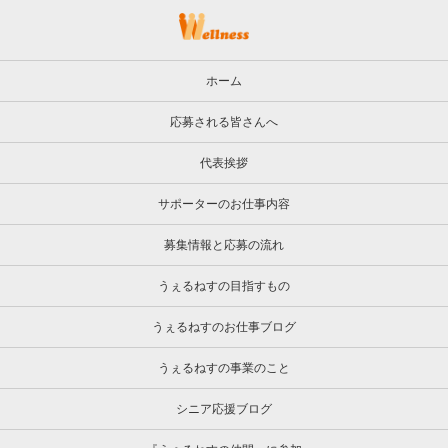
ホーム
応募される皆さんへ
代表挨拶
サポーターのお仕事内容
募集情報と応募の流れ
うぇるねすの目指すもの
うぇるねすのお仕事ブログ
うぇるねすの事業のこと
シニア応援ブログ