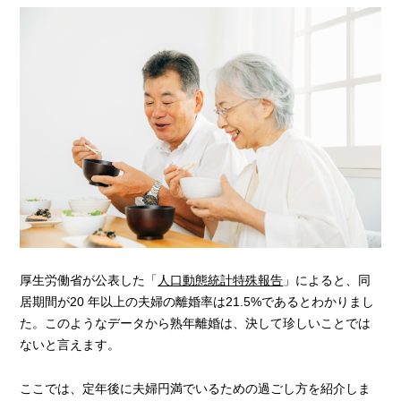
厚生労働省が公表した「
人口動態統計特殊報告
」によると、同
居期間が20 年以上の夫婦の離婚率は21.5%であるとわかりまし
た。このようなデータから熟年離婚は、決して珍しいことでは
ないと言えます。
ここでは、定年後に夫婦円満でいるための過ごし方を紹介しま