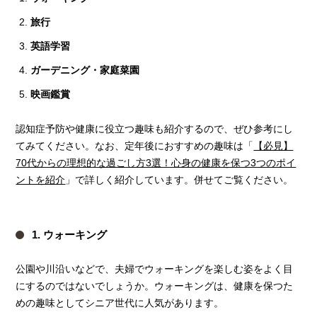
旅行
英語学習
ガーデニング・家庭菜園
映画鑑賞
認知症予防や健康に役立つ趣味も紹介するので、ぜひ参考にし
てみてください。なお、定年後におすすめの趣味は「
【必見】
70代からの理想的な過ごし方3選！心身の健康を保つ3つのポイ
ントを紹介
」で詳しく紹介しています。併せてご覧ください。
1. ウォーキング
公園や川沿いなどで、夫婦でウォーキングを楽しむ姿をよく目
にするのではないでしょうか。ウォーキングは、健康を保つた
めの趣味としてシニア世代に人気があります。