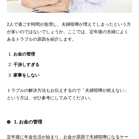
2人で過ごす時間が急増し、夫婦喧嘩が増えてしまったという方
が多いのではないでしょうか。ここでは、定年後の夫婦によく
あるトラブルの原因を紹介します。
お金の管理
干渉しすぎる
家事をしない
トラブルの解決方法もお伝えするので「夫婦喧嘩が絶えない」
という方は、ぜひ参考にしてみてください。
1. お金の管理
定年後に年金生活が始まり、お金が原因で夫婦喧嘩になるケー