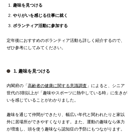
趣味を見つける
やりがいを感じる仕事に就く
ボランティア活動に参加する
定年後におすすめのボランティア活動も詳しく紹介するので、
ぜひ参考にしてみてください。
1. 趣味を見つける
内閣府の「
高齢者の健康に関する意識調査
」によると、シニア
世代の3割以上が「趣味やスポーツに熱中している時」に生きが
いを感じていることがわかりました。
趣味を通じて仲間ができたり、幅広い年代と関われたりと家以
外に居場所ができやすくなります。また、運動の趣味なら体力
が増進し、頭を使う趣味なら認知症の予防にもつながります。