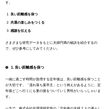
す。
良い距離感を保つ
共通の楽しみをつくる
感謝を伝える
さまざまな研究データをもとに夫婦円満の秘訣を紹介するの
で、ぜひ参考にしてみてください。
1. 良い距離感を保つ
一緒に過ごす時間が急増する定年後は、良い距離感を保つこと
が大切です。「濡れ落ち葉亭主」という例えがあるように、定
年後どこへ行くにも妻の後をついていく男性がいらっしゃいま
す。
一方で、株式会社住環境研究所の「定年後の夫婦 2 人の暮らし