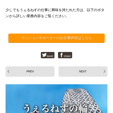
少しでもうぇるねすの仕事に興味を持たれた方は、以下のボタ
ンから詳しい業務内容をご覧ください。
マンションサポーターのお仕事内容はこちら
tweet
share
PREV
NEXT