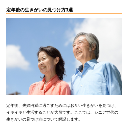
定年後の生きがいの見つけ方3選
定年後、夫婦円満に過ごすためにはお互い生きがいを見つけ、
イキイキと生活することが大切です。ここでは、シニア世代の
生きがいの見つけ方について解説します。