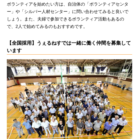
ボランティアを始めたい方は、自治体の「ボランティアセンタ
ー」や「シルバー人材センター」に問い合わせてみると良いで
しょう。また、夫婦で参加できるボランティア活動もあるの
で、2人で始めてみるのもおすすめです。
【全国採用】うぇるねすでは一緒に働く仲間を募集して
います