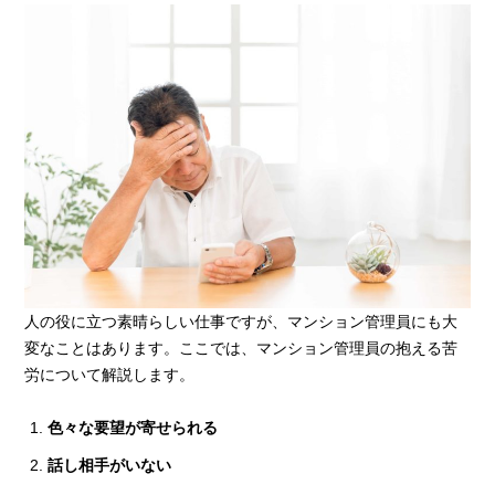
人の役に立つ素晴らしい仕事ですが、マンション管理員にも大
変なことはあります。ここでは、マンション管理員の抱える苦
労について解説します。
色々な要望が寄せられる
話し相手がいない