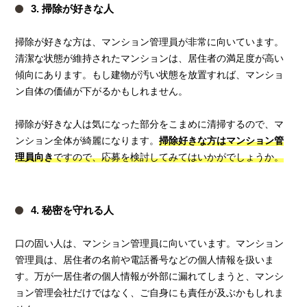
3. 掃除が好きな人
掃除が好きな方は、マンション管理員が非常に向いています。
清潔な状態が維持されたマンションは、居住者の満足度が高い
傾向にあります。もし建物が汚い状態を放置すれば、マンショ
ン自体の価値が下がるかもしれません。
掃除が好きな人は気になった部分をこまめに清掃するので、マ
ンション全体が綺麗になります。
掃除好きな方はマンション管
理員向き
ですので、応募を検討してみてはいかがでしょうか。
4. 秘密を守れる人
口の固い人は、マンション管理員に向いています。マンション
管理員は、居住者の名前や電話番号などの個人情報を扱いま
す。万が一居住者の個人情報が外部に漏れてしまうと、マンシ
ョン管理会社だけではなく、ご自身にも責任が及ぶかもしれま