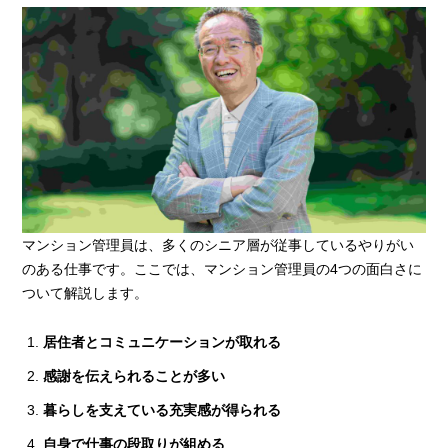
マンション管理員は、多くのシニア層が従事しているやりがい
のある仕事です。ここでは、マンション管理員の4つの面白さに
ついて解説します。
居住者とコミュニケーションが取れる
感謝を伝えられることが多い
暮らしを支えている充実感が得られる
自身で仕事の段取りが組める