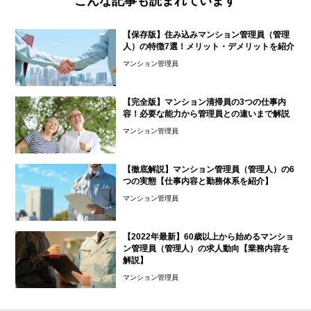
こんな記事も読まれています
【保存版】住み込みマンション管理員（管理
人）の特徴7選！メリット・デメリットを紹介
マンション管理員
【完全版】マンション清掃員の3つの仕事内
容！必要な能力から管理員との違いまで解説
マンション管理員
【徹底解説】マンション管理員（管理人）の6
つの実態【仕事内容と勤務体系を紹介】
マンション管理員
【2022年最新】60歳以上から始めるマンショ
ン管理員（管理人）の求人動向【業務内容を
解説】
マンション管理員