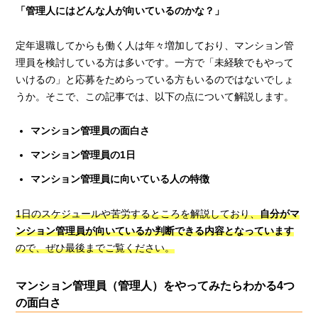
「管理人にはどんな人が向いているのかな？」
定年退職してからも働く人は年々増加しており、マンション管
理員を検討している方は多いです。一方で「未経験でもやって
いけるの」と応募をためらっている方もいるのではないでしょ
うか。そこで、この記事では、以下の点について解説します。
マンション管理員の面白さ
マンション管理員の1日
マンション管理員に向いている人の特徴
1日のスケジュールや苦労するところを解説しており、
自分がマ
ンション管理員が向いているか判断できる内容となっています
ので、ぜひ最後までご覧ください。
マンション管理員（管理人）をやってみたらわかる4つ
の面白さ