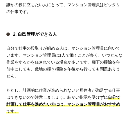
誰かの役に立ちたい人にとって、マンション管理員はピッタリ
の仕事です。
2. 自己管理ができる人
自分で仕事の段取りが組める人は、マンション管理員に向いて
います。マンション管理員は1人で働くことが多く、いつどんな
作業をするかを任されている場合が多いです。廊下の掃除を午
前中にしても、敷地の掃き掃除を午後から行っても問題ありま
せん。
ただし、計画的に作業が進められないと居住者が満足する仕事
はできないので注意しましょう。細かい指示を受けずに
自分で
計画して仕事を進めたい方には、マンション管理員がおすすめ
です。