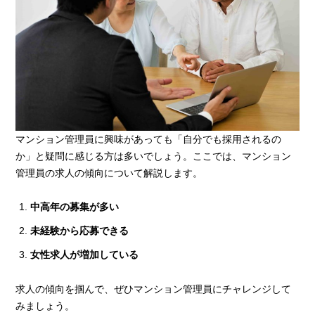
マンション管理員に興味があっても「自分でも採用されるの
か」と疑問に感じる方は多いでしょう。ここでは、マンション
管理員の求人の傾向について解説します。
中高年の募集が多い
未経験から応募できる
女性求人が増加している
求人の傾向を掴んで、ぜひマンション管理員にチャレンジして
みましょう。