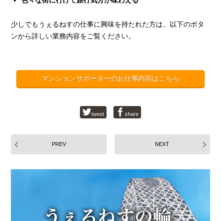
色々な街に行けて旅行気分が味わえる
少しでもうぇるねすの仕事に興味を持たれた方は、以下のボタ
ンから詳しい業務内容をご覧ください。
マンションサポーターのお仕事内容はこちら
tweet
share
PREV
NEXT