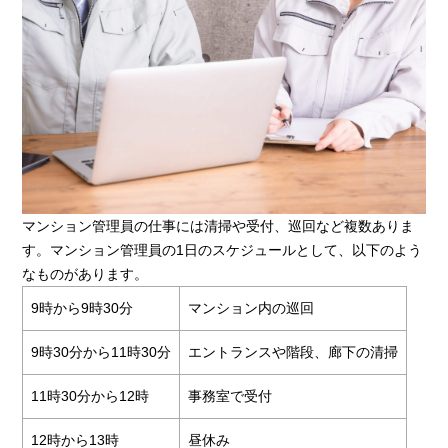
マンション管理員の仕事には清掃や受付、巡回など複数ありま
す。マンション管理員の1日のスケジュールとして、以下のよう
なものがあります。
9時から9時30分
マンション内の巡回
9時30分から11時30分
エントランスや階段、廊下の清掃
11時30分から12時
事務室で受付
12時から13時
昼休み