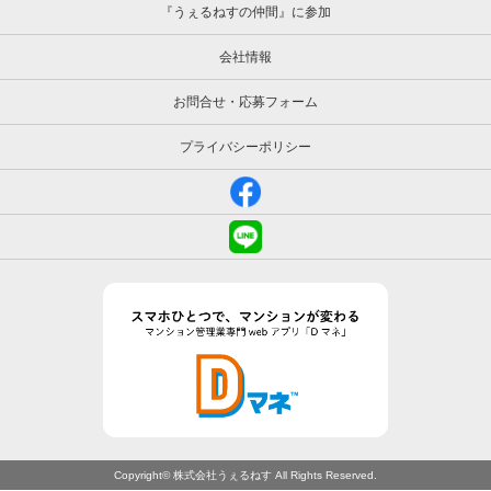
『うぇるねすの仲間』に参加
会社情報
お問合せ・応募フォーム
プライバシーポリシー
Copyright© 株式会社うぇるねす All Rights Reserved.