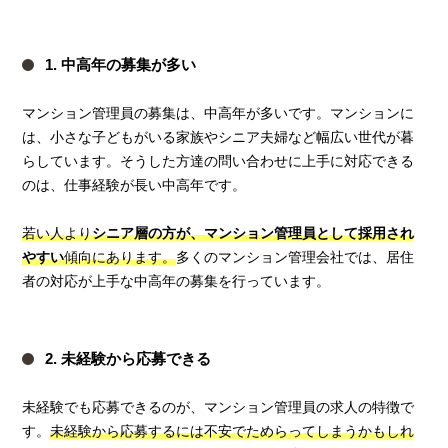
1. 中高年の募集が多い
マンション管理員の募集は、中高年が多いです。マンションに
は、小さな子どもがいる家族やシニア夫婦など幅広い世代が暮
らしています。そうした方達の問い合わせに上手に対応できる
のは、仕事経験が長い中高年です。
若い人より
シニア層の方が、マンション管理員として採用され
やすい
傾向にあります。
多くのマンション管理会社では、居住
者の対応が上手な中高年の募集を行っています。
2. 未経験から応募できる
未経験でも応募できるのが、マンション管理員の求人の特徴で
す。
未経験から応募するには不安でためらってしまうかもしれ