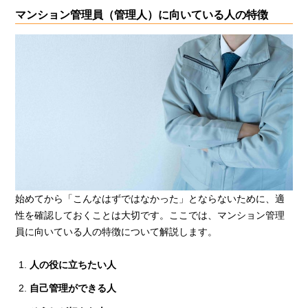
マンション管理員（管理人）に向いている人の特徴
始めてから「こんなはずではなかった」とならないために、適
性を確認しておくことは大切です。ここでは、マンション管理
員に向いている人の特徴について解説します。
人の役に立ちたい人
自己管理ができる人