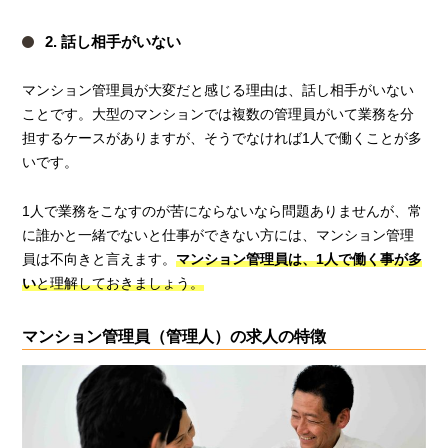
2. 話し相手がいない
マンション管理員が大変だと感じる理由は、話し相手がいない
ことです。大型のマンションでは複数の管理員がいて業務を分
担するケースがありますが、そうでなければ1人で働くことが多
いです。
1人で業務をこなすのが苦にならないなら問題ありませんが、常
に誰かと一緒でないと仕事ができない方には、マンション管理
員は不向きと言えます。
マンション管理員は、1人で働く事が多
い
と理解しておきましょう。
マンション管理員（管理人）の求人の特徴