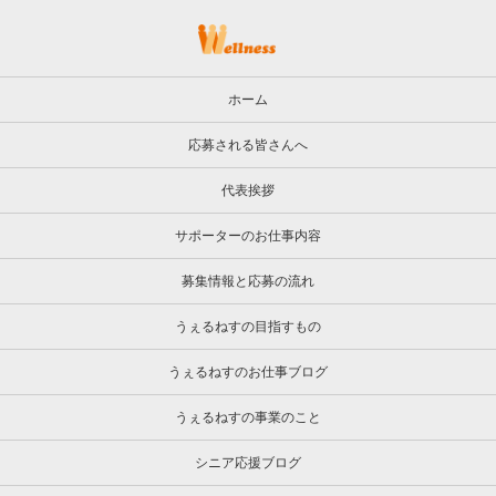
ホーム
応募される皆さんへ
代表挨拶
サポーターのお仕事内容
募集情報と応募の流れ
うぇるねすの目指すもの
うぇるねすのお仕事ブログ
うぇるねすの事業のこと
シニア応援ブログ